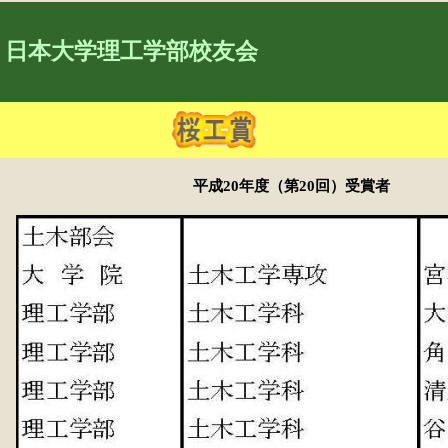
日本大学理工学部校友会
平成20年度（第20回）受賞者