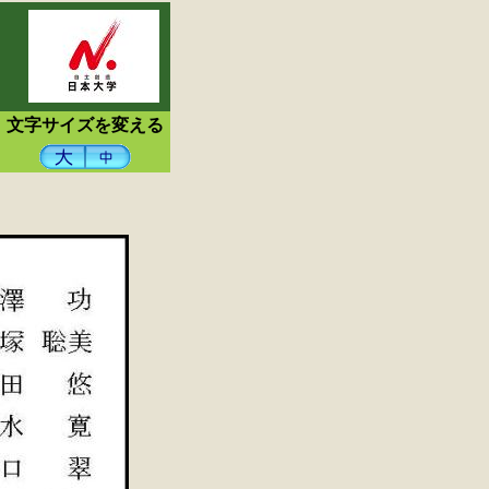
文字サイズを変える