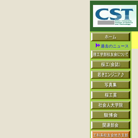
過去のニュース